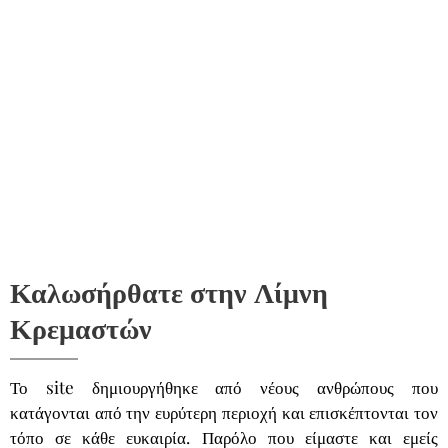
Καλωσήρθατε στην Λίμνη
Κρεμαστών
Το site δημιουργήθηκε από νέους ανθρώπους που
κατάγονται από την ευρύτερη περιοχή και επισκέπτονται τον
τόπο σε κάθε ευκαιρία. Παρόλο που είμαστε και εμείς