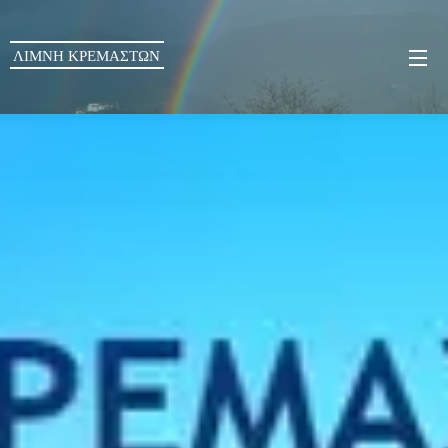
ΛΙΜΝΗ ΚΡΕΜΑΣΤΩΝ