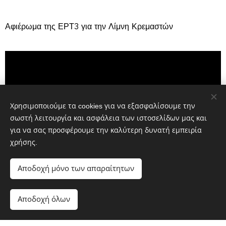
Αφιέρωμα της ΕΡΤ3 για την Λίμνη Κρεμαστών
Χρησιμοποιούμε τα cookies για να εξασφαλίσουμε την
σωστή λειτουργία και ασφάλεια των ιστοσελίδων μας και
για να σας προσφέρουμε την καλύτερη δυνατή εμπειρία
χρήσης.
Αποδοχή μόνο των απαραίτητων
Αποδοχή όλων