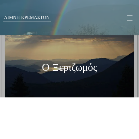
ΛΙΜΝΗ ΚΡΕΜΑΣΤΩΝ
Ο Ξεριζωμός