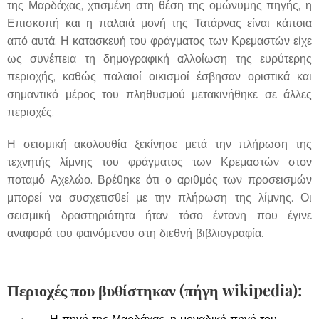
της Μαρδάχας, χτισμένη στη θέση της ομώνυμης πηγής, η
Επισκοπή και η παλαιά μονή της Τατάρνας είναι κάποια
από αυτά. Η κατασκευή του φράγματος των Κρεμαστών είχε
ως συνέπεια τη δημογραφική αλλοίωση της ευρύτερης
περιοχής, καθώς παλαιοί οικισμοί έσβησαν οριστικά και
σημαντικό μέρος του πληθυσμού μετακινήθηκε σε άλλες
περιοχές.
Η σεισμική ακολουθία ξεκίνησε μετά την πλήρωση της
τεχνητής λίμνης του φράγματος των Κρεμαστών στον
ποταμό Αχελώο. Βρέθηκε ότι ο αριθμός των προσεισμών
μπορεί να συσχετισθεί με την πλήρωση της λίμνης. Οι
σεισμική δραστηριότητα ήταν τόσο έντονη που έγινε
αναφορά του φαινόμενου στη διεθνή βιβλιογραφία.
Περιοχές που βυθίστηκαν (πήγη wikipedia):