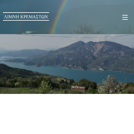
ΛΙΜΝΗ ΚΡΕΜΑΣΤΩΝ