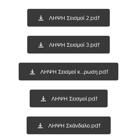
ΛΗΨΗ Σεισμοί 2.pdf
ΛΗΨΗ Σεισμοί 3.pdf
ΛΗΨΗ Σεισμοί κ...ρωση.pdf
ΛΗΨΗ Σεισμοί.pdf
ΛΗΨΗ Σκάνδαλο.pdf