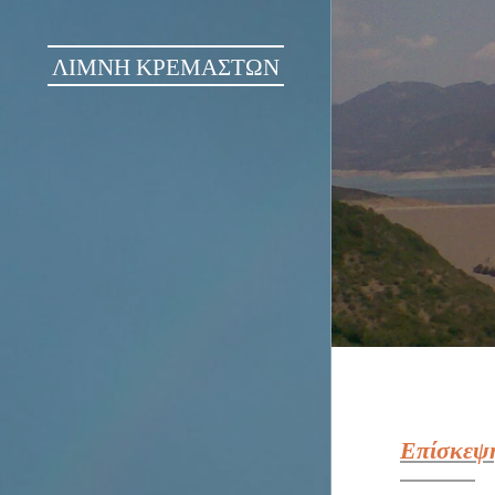
ΛΙΜΝΗ ΚΡΕΜΑΣΤΩΝ
Επίσκεψη