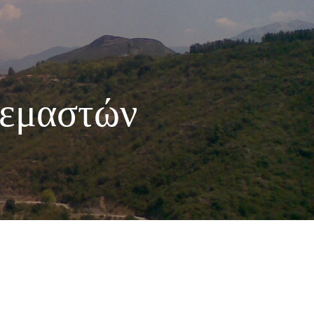
εμαστών