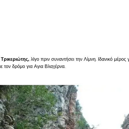
Τρικεριώτης,
λΙγο πριν συναντήσει την Λίμνη. Ιδανικό μέρος 
ε τον δρόμο για Αγια Βλαχέρνα.