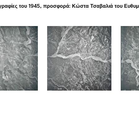
ραφίες του 1945, προσφορά: Κώστα Τσαβαλιά του Ευθυμ