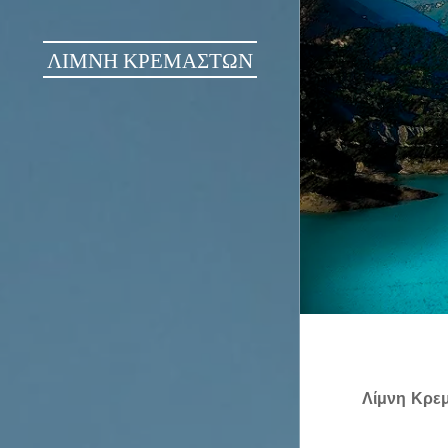
ΛΙΜΝΗ ΚΡΕΜΑΣΤΩΝ
Λίμνη Κρε