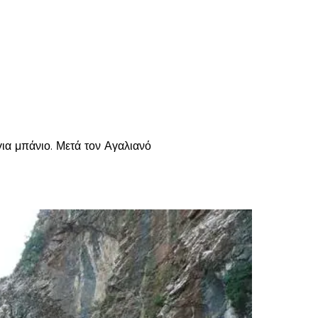
για μπάνιο. Μετά τον Αγαλιανό